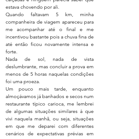
estava chovendo por ali.
Quando faltavam 5 km, minha 
companheira de viagem apareceu para 
me acompanhar até o final e me 
incentivou bastante pois a chuva fina de 
até então ficou novamente intensa e 
forte.
Nada de sol, nada de vista 
deslumbrante, mas concluir a prova em 
menos de 5 horas naquelas condições 
foi uma proeza.
Um pouco mais tarde, enquanto 
almoçávamos já banhados e secos num 
restaurante típico carioca, me lembrei 
de algumas situações similares à que 
vivi naquela manhã, ou seja, situações 
em que me deparei com diferentes 
cenários de expectativas prévias em 