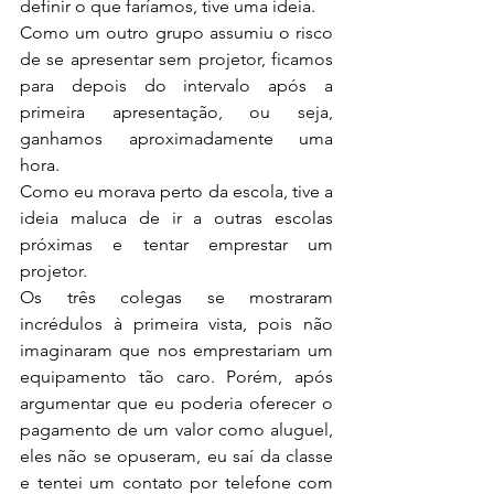
definir o que faríamos, tive uma ideia.
Como um outro grupo assumiu o risco 
de se apresentar sem projetor, ficamos 
para depois do intervalo após a 
primeira apresentação, ou seja, 
ganhamos aproximadamente uma 
hora.
Como eu morava perto da escola, tive a 
ideia maluca de ir a outras escolas 
próximas e tentar emprestar um 
projetor.
Os três colegas se mostraram 
incrédulos à primeira vista, pois não 
imaginaram que nos emprestariam um 
equipamento tão caro. Porém, após 
argumentar que eu poderia oferecer o 
pagamento de um valor como aluguel, 
eles não se opuseram, eu saí da classe 
e tentei um contato por telefone com 