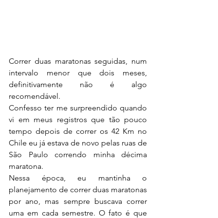
Correr duas maratonas seguidas, num 
intervalo menor que dois meses, 
definitivamente não é algo 
recomendável.
Confesso ter me surpreendido quando 
vi em meus registros que tão pouco 
tempo depois de correr os 42 Km no 
Chile eu já estava de novo pelas ruas de 
São Paulo correndo minha décima 
maratona.
Nessa época, eu mantinha o 
planejamento de correr duas maratonas 
por ano, mas sempre buscava correr 
uma em cada semestre. O fato é que 