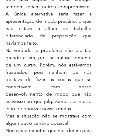
também teriam outros compromissos. 
A única alternativa seria fazer a 
apresentação de modo precário, o que 
não estava à altura do trabalho 
diferenciado de preparação que 
havíamos feito.
Na verdade, o problema não era tão 
grande assim, pois se tratava somente 
de um curso. Porém, nós estávamos 
frustrados, pois nenhum de nós 
gostava de fazer as coisas que se 
conectavam com nosso 
desenvolvimento de modo que não 
estivesse ao que julgávamos ser nosso 
jeito de priorizar nossas metas.
Mas a situação não se mostrava com 
algum outro cenário possível.
Nos cinco minutos que nos deram para 