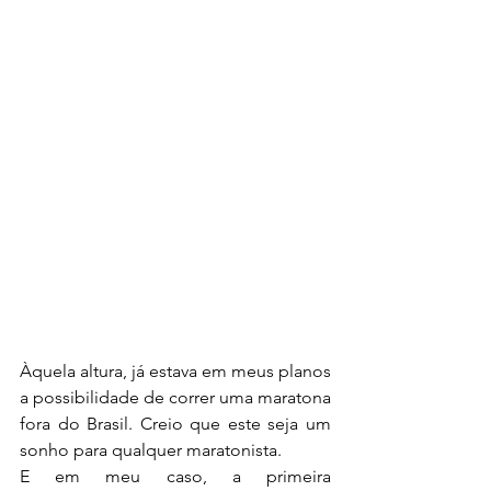
Àquela altura, já estava em meus planos 
a possibilidade de correr uma maratona 
fora do Brasil. Creio que este seja um 
sonho para qualquer maratonista.
E em meu caso, a primeira 