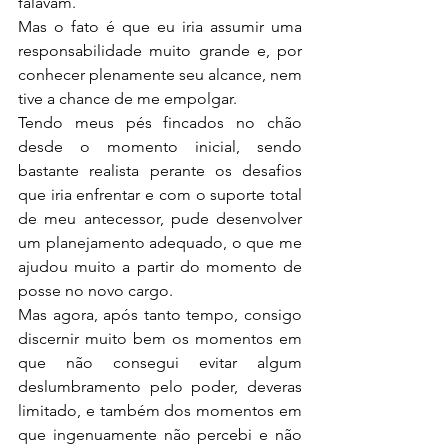
falavam.
Mas o fato é que eu iria assumir uma 
responsabilidade muito grande e, por 
conhecer plenamente seu alcance, nem 
tive a chance de me empolgar.
Tendo meus pés fincados no chão 
desde o momento inicial, sendo 
bastante realista perante os desafios 
que iria enfrentar e com o suporte total 
de meu antecessor, pude desenvolver 
um planejamento adequado, o que me 
ajudou muito a partir do momento de 
posse no novo cargo.
Mas agora, após tanto tempo, consigo 
discernir muito bem os momentos em 
que não consegui evitar algum 
deslumbramento pelo poder, deveras 
limitado, e também dos momentos em 
que ingenuamente não percebi e não 