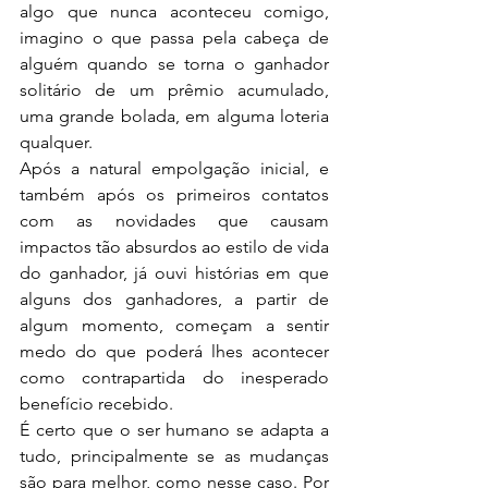
algo que nunca aconteceu comigo, 
imagino o que passa pela cabeça de 
alguém quando se torna o ganhador 
solitário de um prêmio acumulado, 
uma grande bolada, em alguma loteria 
qualquer.
Após a natural empolgação inicial, e 
também após os primeiros contatos 
com as novidades que causam 
impactos tão absurdos ao estilo de vida 
do ganhador, já ouvi histórias em que 
alguns dos ganhadores, a partir de 
algum momento, começam a sentir 
medo do que poderá lhes acontecer 
como contrapartida do inesperado 
benefício recebido.
É certo que o ser humano se adapta a 
tudo, principalmente se as mudanças 
são para melhor, como nesse caso. Por 