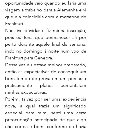
oportunidade veio quando eu faria uma 
viagem a trabalho para a Alemanha e vi 
que ela coincidiria com a maratona de 
Frankfurt.
Não tive dúvidas e fiz minha inscrição, 
pois eu teria que permanecer ali por 
perto durante aquele final de semana, 
indo no domingo à noite num voo de 
Frankfurt para Genebra.
Dessa vez eu estava melhor preparado, 
então as expectativas de conseguir um 
bom tempo de prova em um percurso 
praticamente plano, aumentaram 
minhas expectativas.
Porém. talvez por ser uma experiência 
nova, a qual trazia um significado 
especial para mim, senti uma certa 
preocupação antecipada de que algo 
não corresse bem, conforme eu havia 