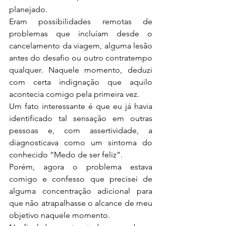
planejado.
Eram possibilidades remotas de 
problemas que incluíam desde o 
cancelamento da viagem, alguma lesão 
antes do desafio ou outro contratempo 
qualquer. Naquele momento, deduzi 
com certa indignação que aquilo 
acontecia comigo pela primeira vez.
Um fato interessante é que eu já havia 
identificado tal sensação em outras 
pessoas e, com assertividade, a 
diagnosticava como um sintoma do 
conhecido “Medo de ser feliz”.
Porém, agora o problema estava 
comigo e confesso que precisei de 
alguma concentração adicional para 
que não atrapalhasse o alcance de meu 
objetivo naquele momento.