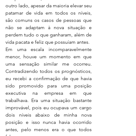
outro lado, apesar da maioria elevar seu 
patamar de vida em todos os níveis, 
são comuns os casos de pessoas que 
não se adaptam à nova situação e 
perdem tudo o que ganharam, além de 
vida pacata e feliz que possuíam antes.
Em uma escala incomparavelmente 
menor, houve um momento em que 
uma sensação similar me ocorreu. 
Contradizendo todos os prognósticos, 
eu recebi a confirmação de que havia 
sido promovido para uma posição 
executiva na empresa em que 
trabalhava. Era uma situação bastante 
improvável, pois eu ocupava um cargo 
dois níveis abaixo de minha nova 
posição e isso nunca havia ocorrido 
antes, pelo menos era o que todos 